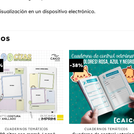
isualización en un dispositivo electrónico.
DOS
%
-38%
+
CUADERNOS TEMÁTICOS
CUADERNOS TEMÁTICOS