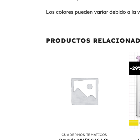
Los colores pueden variar debido a la v
PRODUCTOS RELACIONA
-29
+
+
CUADERNOS TEMÁTICOS