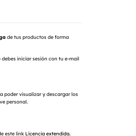
ga
de tus productos de forma
debes iniciar sesión con tu e-mail
 a poder visualizar y descargar los
ve personal.
e este link
Licencia extendida.