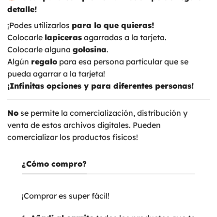
detalle!
¡Podes utilizarlos
para lo que quieras!
Colocarle
lapiceras
agarradas a la tarjeta.
Colocarle alguna
golosina
.
Algún
regalo
para esa persona particular que se
pueda agarrar a la tarjeta!
¡Infinitas opciones y para diferentes personas!
No
se permite la comercialización, distribución y
venta de estos archivos digitales. Pueden
comercializar los productos físicos!
¿Cómo compro?
¡Comprar es super fácil!