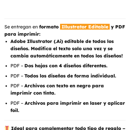
Se entregan en
formato
Illustrator Editable
y PDF
para imprimir:
Adobe Illustrator (.Ai) editable de todos los
diseños. Modifica el texto solo una vez y se
cambia automáticamente en todos los diseños!
PDF –
Dos hojas con 4 diseños diferentes.
PDF –
Todos los diseños de forma individual.
PDF –
Archivos con texto en negro para
imprimir con tinta.
PDF –
Archivos para imprimir en laser y aplicar
foil.
Ideal para complementar todo tipo de regalo –