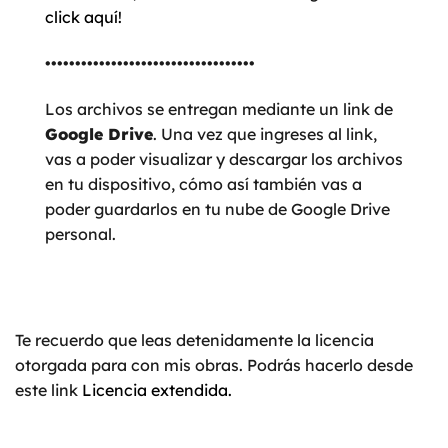
click aquí!
•••••••••••••••••••••••••••••••••••
Los archivos se entregan mediante un link de
Google Drive
. Una vez que ingreses al link,
vas a poder visualizar y descargar los archivos
en tu dispositivo, cómo así también vas a
poder guardarlos en tu nube de Google Drive
personal.
Te recuerdo que leas detenidamente la licencia
otorgada para con mis obras. Podrás hacerlo desde
este link
Licencia extendida.