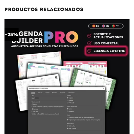
PRODUCTOS RELACIONADOS
-25%