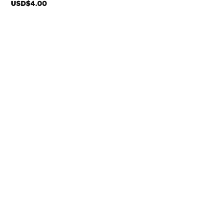
USD$
4.00