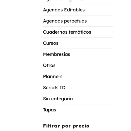
Agendas Editables
Agendas perpetuas
Cuadernos temáticos
Cursos
Membresias
Otros
Planners
Scripts ID
Sin categoría
Tapas
Filtrar por precio