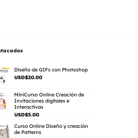
stacados
Diseño de GIFs con Photoshop
USD$
20.00
MiniCurso Online Creación de
Invitaciones digitales e
Interactivas
USD$
5.00
Curso Online Diseño y creación
de Patterns