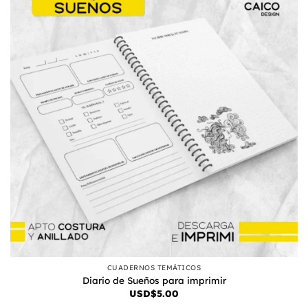
CUADERNOS TEMÁTICOS
Diario de Sueños para imprimir
USD$
5.00