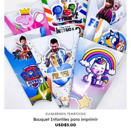
CUADERNOS TEMÁTICOS
Bouquet Infantiles para imprimir
USD$
5.00