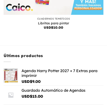
CUADERNOS TEMÁTICOS
Libritos para pintar
USD$
10.00
Últimos productos
Agenda Harry Potter 2027 + 7 Extras para
imprimir
USD$
9.00
Guardado Automático de Agendas
USD$
15.00