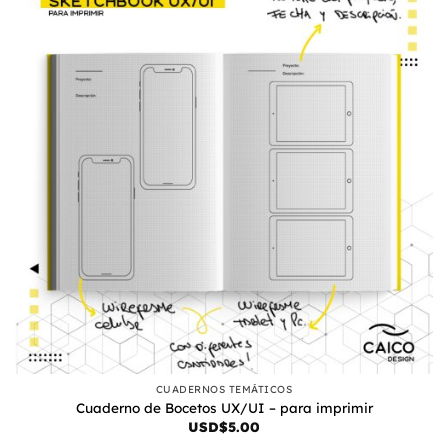
CUADERNOS TEMÁTICOS
Cuaderno de Bocetos UX/UI – para imprimir
USD$
5.00