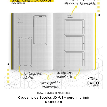
CUADERNOS TEMÁTICOS
Cuaderno de Bocetos UX/UI – para imprimir
USD$
5.00