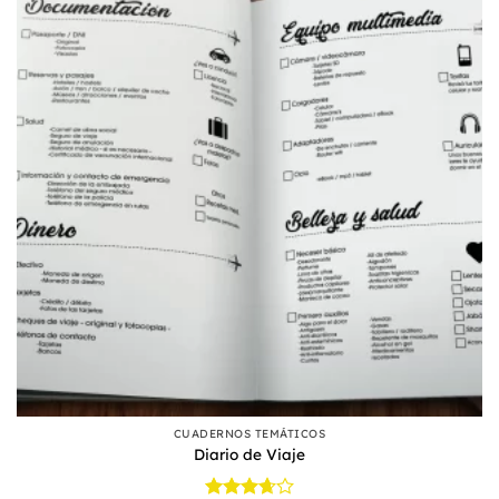
CUADERNOS TEMÁTICOS
Diario de Viaje