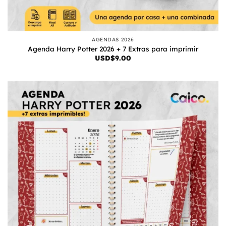
AGENDAS 2026
Agenda Harry Potter 2026 + 7 Extras para imprimir
USD$
9.00