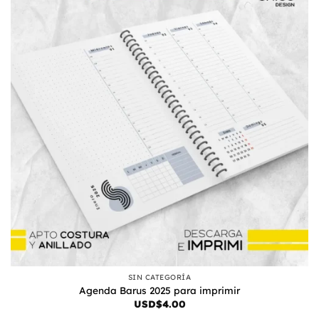
SIN CATEGORÍA
Agenda Barus 2025 para imprimir
USD$
4.00