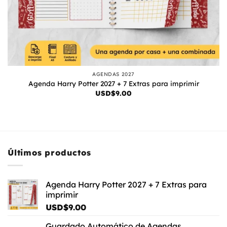
AGENDAS 2027
Agenda Harry Potter 2027 + 7 Extras para imprimir
USD$
9.00
Últimos productos
Agenda Harry Potter 2027 + 7 Extras para
imprimir
USD$
9.00
Guardado Automático de Agendas