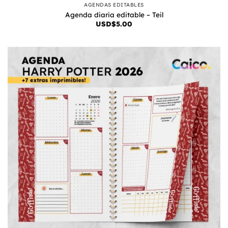
AGENDAS EDITABLES
Agenda diaria editable – Teil
USD$
5.00