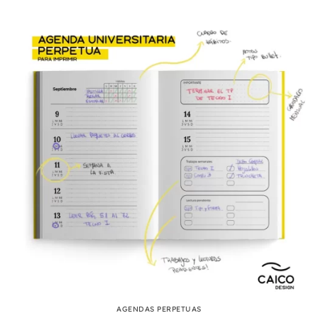
AGENDAS PERPETUAS