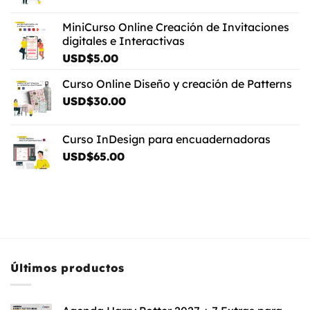
MiniCurso Online Creación de Invitaciones
digitales e Interactivas
USD$
5.00
Curso Online Diseño y creación de Patterns
USD$
30.00
Curso InDesign para encuadernadoras
USD$
65.00
Últimos productos