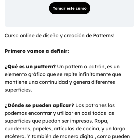
Tomar este curso
Curso online de diseño y creación de Patterns!
Primero vamos a definir:
¿Qué es un pattern?
Un pattern o patrón, es un
elemento gráfico que se repite infinitamente que
mantiene una continuidad y genera diferentes
superficies.
¿Dónde se pueden aplicar?
Los patrones los
podemos encontrar y utilizar en casi todas las
superficies que puedan ser impresas. Ropa,
cuadernos, papeles, artículos de cocina, y un largo
etcétera. Y también de manera digital, como pueden