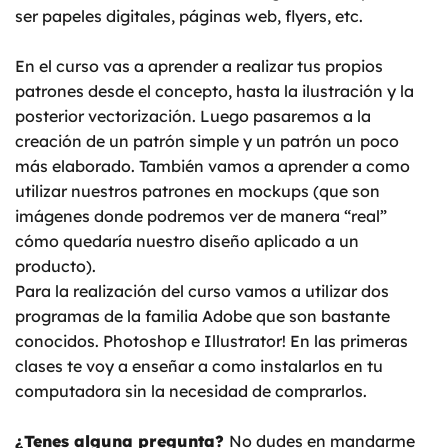
ser papeles digitales, páginas web, flyers, etc.
En el curso vas a aprender a realizar tus propios
patrones desde el concepto, hasta la ilustración y la
posterior vectorización. Luego pasaremos a la
creación de un patrón simple y un patrón un poco
más elaborado. También vamos a aprender a como
utilizar nuestros patrones en mockups (que son
imágenes donde podremos ver de manera “real”
cómo quedaría nuestro diseño aplicado a un
producto).
Para la realización del curso vamos a utilizar dos
programas de la familia Adobe que son bastante
conocidos. Photoshop e Illustrator! En las primeras
clases te voy a enseñar a como instalarlos en tu
computadora sin la necesidad de comprarlos.
¿Tenes alguna pregunta?
No dudes en mandarme